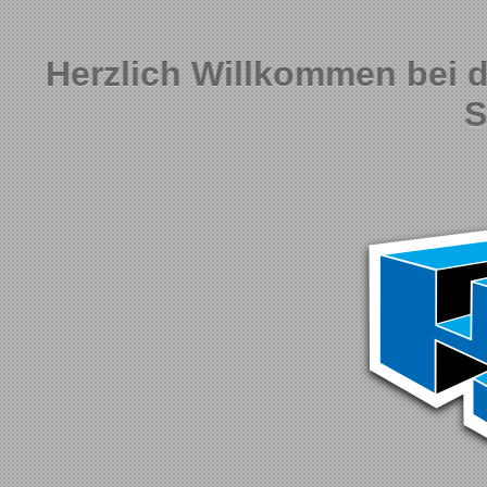
Herzlich Willkommen bei 
S